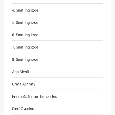
4. Sınıf İngilizce
5. Sınıf İngilizce
6. Sınıf İngilizce
7. Sınıf İngilizce
8. Sınıf İngilizce
Ana Menü
Craft Activity
Free ESL Game Templates
Sınıf Oyunları