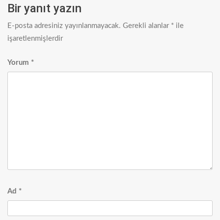
Bir yanıt yazın
E-posta adresiniz yayınlanmayacak.
Gerekli alanlar
*
ile
işaretlenmişlerdir
Yorum
*
Ad
*