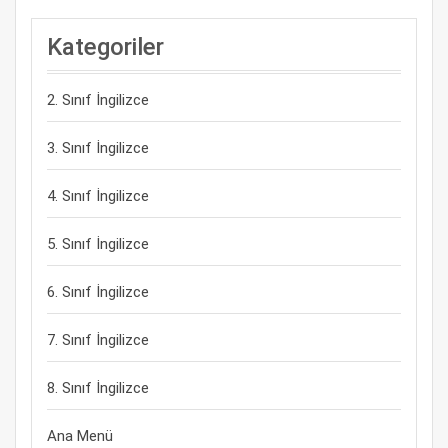
Kategoriler
2. Sınıf İngilizce
3. Sınıf İngilizce
4. Sınıf İngilizce
5. Sınıf İngilizce
6. Sınıf İngilizce
7. Sınıf İngilizce
8. Sınıf İngilizce
Ana Menü