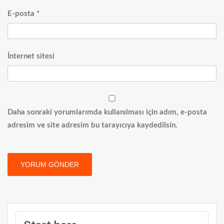
E-posta
*
İnternet sitesi
Daha sonraki yorumlarımda kullanılması için adım, e-posta
adresim ve site adresim bu tarayıcıya kaydedilsin.