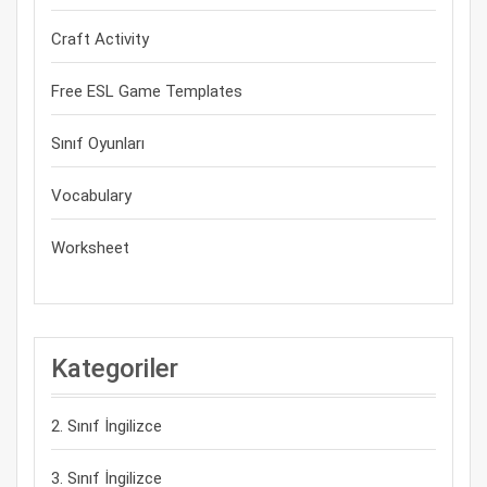
Craft Activity
Free ESL Game Templates
Sınıf Oyunları
Vocabulary
Worksheet
Kategoriler
2. Sınıf İngilizce
3. Sınıf İngilizce