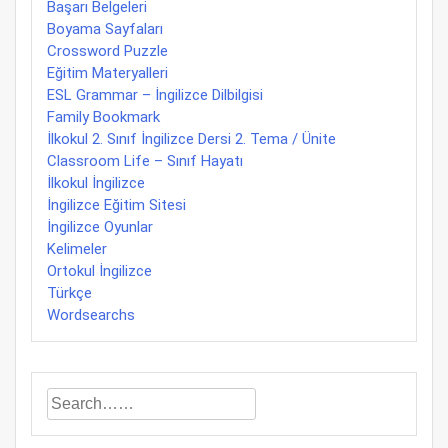
Başarı Belgeleri
Boyama Sayfaları
Crossword Puzzle
Eğitim Materyalleri
ESL Grammar – İngilizce Dilbilgisi
Family Bookmark
İlkokul 2. Sınıf İngilizce Dersi 2. Tema / Ünite
Classroom Life – Sınıf Hayatı
İlkokul İngilizce
İngilizce Eğitim Sitesi
İngilizce Oyunlar
Kelimeler
Ortokul İngilizce
Türkçe
Wordsearchs