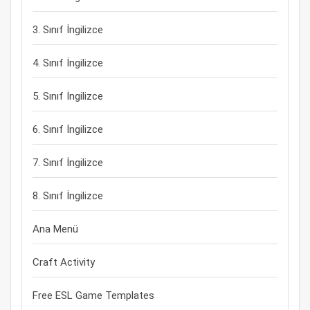
3. Sınıf İngilizce
4. Sınıf İngilizce
5. Sınıf İngilizce
6. Sınıf İngilizce
7. Sınıf İngilizce
8. Sınıf İngilizce
Ana Menü
Craft Activity
Free ESL Game Templates