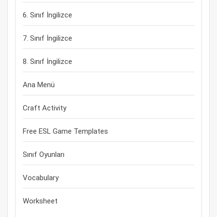
6. Sınıf İngilizce
7. Sınıf İngilizce
8. Sınıf İngilizce
Ana Menü
Craft Activity
Free ESL Game Templates
Sınıf Oyunları
Vocabulary
Worksheet