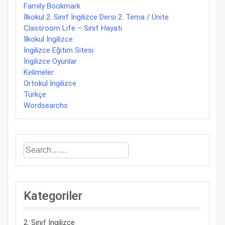
Family Bookmark
İlkokul 2. Sınıf İngilizce Dersi 2. Tema / Ünite
Classroom Life – Sınıf Hayatı
İlkokul İngilizce
İngilizce Eğitim Sitesi
İngilizce Oyunlar
Kelimeler
Ortokul İngilizce
Türkçe
Wordsearchs
Kategoriler
2. Sınıf İngilizce