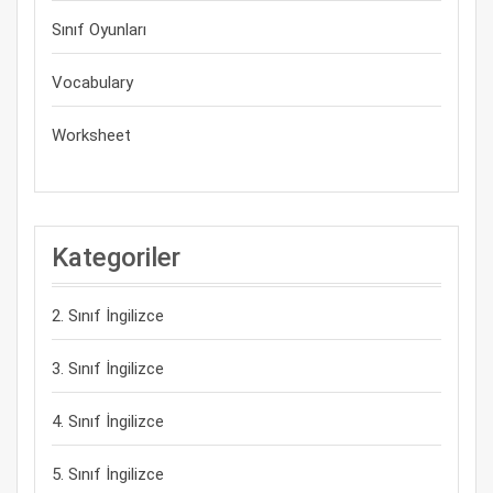
Sınıf Oyunları
Vocabulary
Worksheet
Kategoriler
2. Sınıf İngilizce
3. Sınıf İngilizce
4. Sınıf İngilizce
5. Sınıf İngilizce