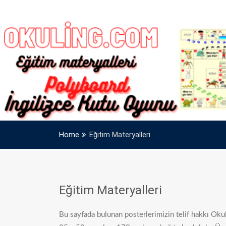
Home
Eğitim Materyalleri
Eğitim Materyalleri
Bu sayfada bulunan posterlerimizin telif hakkı Okul