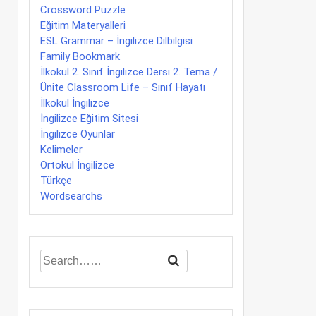
Crossword Puzzle
Eğitim Materyalleri
ESL Grammar – İngilizce Dilbilgisi
Family Bookmark
İlkokul 2. Sınıf İngilizce Dersi 2. Tema /
Ünite Classroom Life – Sınıf Hayatı
İlkokul İngilizce
İngilizce Eğitim Sitesi
İngilizce Oyunlar
Kelimeler
Ortokul İngilizce
Türkçe
Wordsearchs