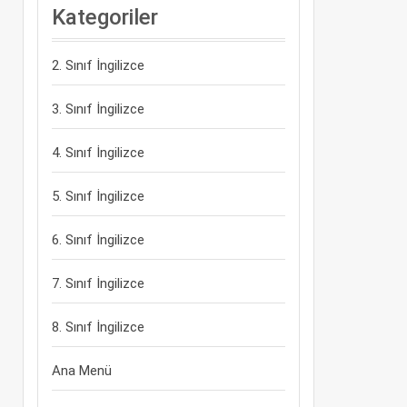
Kategoriler
2. Sınıf İngilizce
3. Sınıf İngilizce
4. Sınıf İngilizce
5. Sınıf İngilizce
6. Sınıf İngilizce
7. Sınıf İngilizce
8. Sınıf İngilizce
Ana Menü