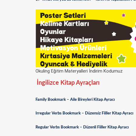
Okuling Eğitim Materyalleri İndirim Kodumuz
İngilizce Kitap Ayraçları
Family Bookmark – Aile Bireyleri Kitap Ayracı
Irregular Verbs Bookmark – Düzensiz Fiiller Kitap Ayracı
Regular Verbs Bookmark – Düzenli Fiiller Kitap Ayracı