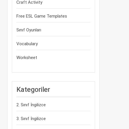
Craft Activity
Free ESL Game Templates
Sınıf Oyunları
Vocabulary
Worksheet
Kategoriler
2. Sınıf İngilizce
3. Sınıf İngilizce