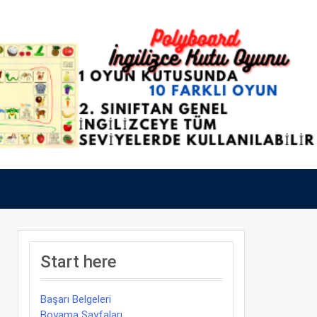
Start here
Başarı Belgeleri
Boyama Sayfaları