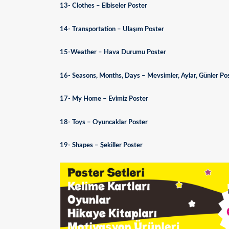
13- Clothes – Elbiseler Poster
14- Transportation – Ulaşım Poster
15-Weather – Hava Durumu Poster
16- Seasons, Months, Days – Mevsimler, Aylar, Günler Po
17- My Home – Evimiz Poster
18- Toys – Oyuncaklar Poster
19- Shapes – Şekiller Poster