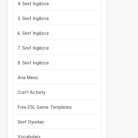
4. Sınıf İngilizce
5. Sınıf İngilizce
6. Sınıf İngilizce
7. Sınıf İngilizce
8. Sınıf İngilizce
Ana Menü
Craft Activity
Free ESL Game Templates
Sınıf Oyunları
Vocabulary