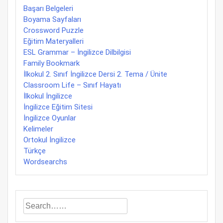
Başarı Belgeleri
Boyama Sayfaları
Crossword Puzzle
Eğitim Materyalleri
ESL Grammar – İngilizce Dilbilgisi
Family Bookmark
İlkokul 2. Sınıf İngilizce Dersi 2. Tema / Ünite
Classroom Life – Sınıf Hayatı
İlkokul İngilizce
İngilizce Eğitim Sitesi
İngilizce Oyunlar
Kelimeler
Ortokul İngilizce
Türkçe
Wordsearchs