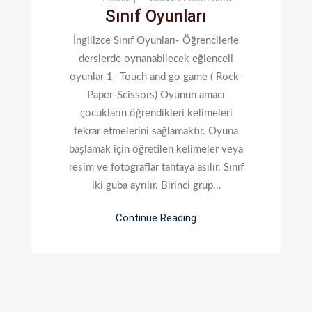
Sınıf Oyunları
Sınıf
Oyunları
İngilizce Sınıf Oyunları- Öğrencilerle
derslerde oynanabilecek eğlenceli
oyunlar 1- Touch and go game ( Rock-
Paper-Scissors) Oyunun amacı
çocukların öğrendikleri kelimeleri
tekrar etmelerini sağlamaktır. Oyuna
başlamak için öğretilen kelimeler veya
resim ve fotoğraflar tahtaya asılır. Sınıf
iki guba ayrılır. Birinci grup…
Continue Reading