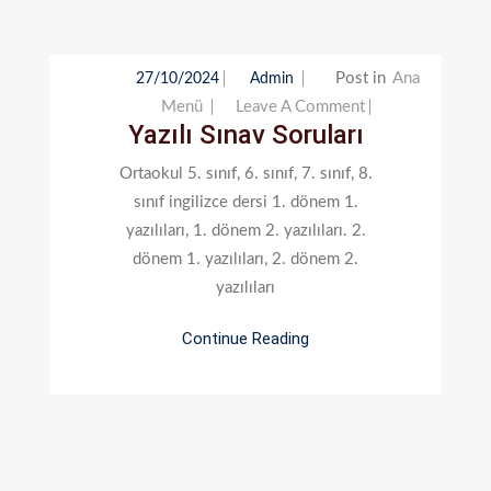
Post in
Ana
27/10/2024
Admin
On
Menü
Leave A Comment
Yazılı Sınav Soruları
Yazılı
Sınav
Ortaokul 5. sınıf, 6. sınıf, 7. sınıf, 8.
Soruları
sınıf ingilizce dersi 1. dönem 1.
yazılıları, 1. dönem 2. yazılıları. 2.
dönem 1. yazılıları, 2. dönem 2.
yazılıları
Continue Reading