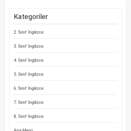
Kategoriler
2. Sınıf İngilizce
3. Sınıf İngilizce
4. Sınıf İngilizce
5. Sınıf İngilizce
6. Sınıf İngilizce
7. Sınıf İngilizce
8. Sınıf İngilizce
Ana Menü