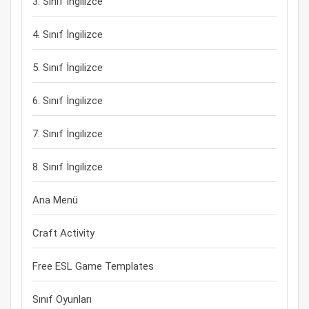
3. Sınıf İngilizce
4. Sınıf İngilizce
5. Sınıf İngilizce
6. Sınıf İngilizce
7. Sınıf İngilizce
8. Sınıf İngilizce
Ana Menü
Craft Activity
Free ESL Game Templates
Sınıf Oyunları