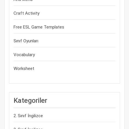
Craft Activity
Free ESL Game Templates
Sınıf Oyunları
Vocabulary
Worksheet
Kategoriler
2. Sınıf İngilizce