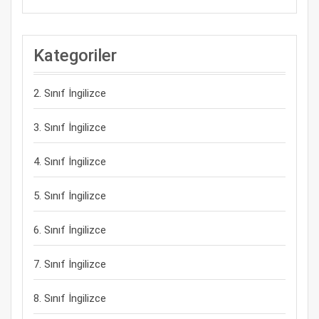
Kategoriler
2. Sınıf İngilizce
3. Sınıf İngilizce
4. Sınıf İngilizce
5. Sınıf İngilizce
6. Sınıf İngilizce
7. Sınıf İngilizce
8. Sınıf İngilizce