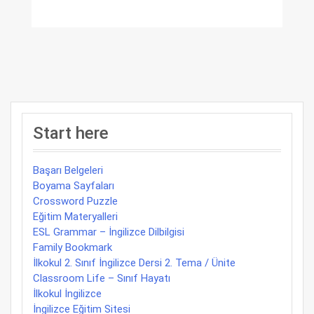
Start here
Başarı Belgeleri
Boyama Sayfaları
Crossword Puzzle
Eğitim Materyalleri
ESL Grammar – İngilizce Dilbilgisi
Family Bookmark
İlkokul 2. Sınıf İngilizce Dersi 2. Tema / Ünite
Classroom Life – Sınıf Hayatı
İlkokul İngilizce
İngilizce Eğitim Sitesi