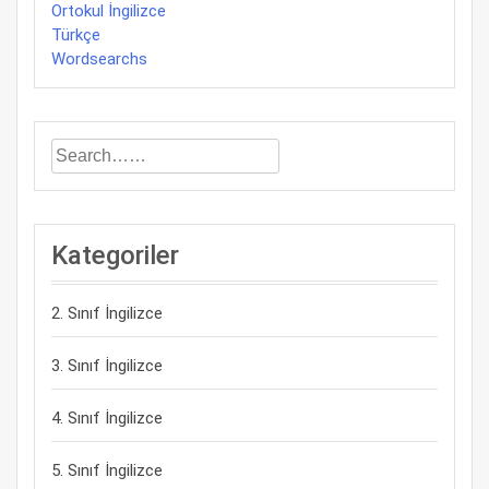
Ortokul İngilizce
Türkçe
Wordsearchs
Kategoriler
2. Sınıf İngilizce
3. Sınıf İngilizce
4. Sınıf İngilizce
5. Sınıf İngilizce