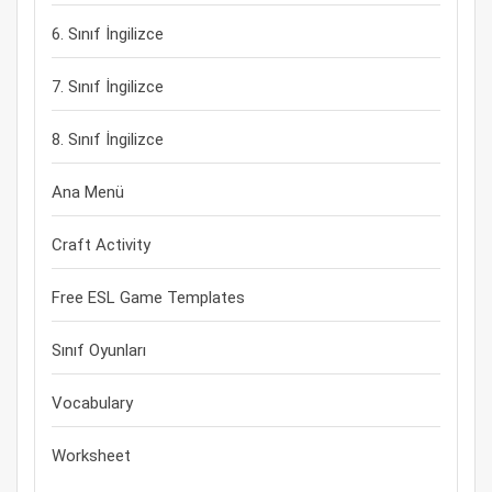
6. Sınıf İngilizce
7. Sınıf İngilizce
8. Sınıf İngilizce
Ana Menü
Craft Activity
Free ESL Game Templates
Sınıf Oyunları
Vocabulary
Worksheet