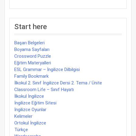
Start here
Başarı Belgeleri
Boyama Sayfaları
Crossword Puzzle
Eğitim Materyalleri
ESL Grammar – İngilizce Dilbilgisi
Family Bookmark
İlkokul 2. Sınıf İngilizce Dersi 2. Tema / Ünite
Classroom Life – Sınıf Hayatı
İlkokul İngilizce
İngilizce Eğitim Sitesi
İngilizce Oyunlar
Kelimeler
Ortokul İngilizce
Türkçe