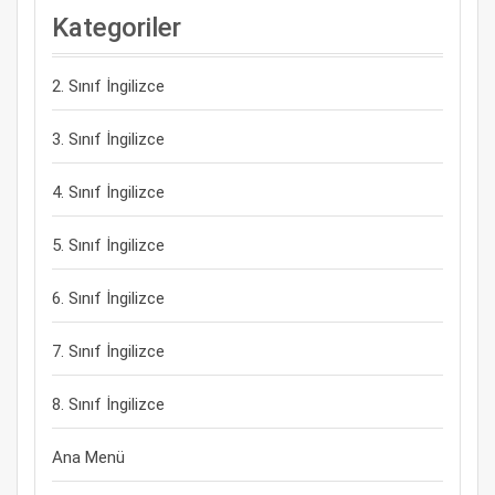
Kategoriler
2. Sınıf İngilizce
3. Sınıf İngilizce
4. Sınıf İngilizce
5. Sınıf İngilizce
6. Sınıf İngilizce
7. Sınıf İngilizce
8. Sınıf İngilizce
Ana Menü