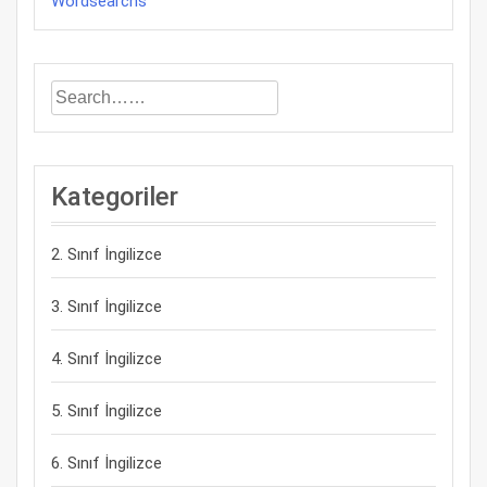
Wordsearchs
Kategoriler
2. Sınıf İngilizce
3. Sınıf İngilizce
4. Sınıf İngilizce
5. Sınıf İngilizce
6. Sınıf İngilizce