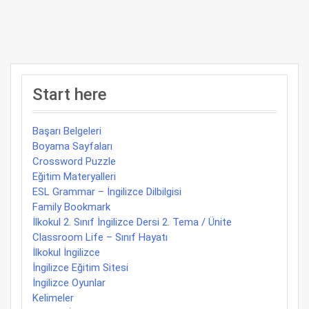
Start here
Başarı Belgeleri
Boyama Sayfaları
Crossword Puzzle
Eğitim Materyalleri
ESL Grammar – İngilizce Dilbilgisi
Family Bookmark
İlkokul 2. Sınıf İngilizce Dersi 2. Tema / Ünite
Classroom Life – Sınıf Hayatı
İlkokul İngilizce
İngilizce Eğitim Sitesi
İngilizce Oyunlar
Kelimeler