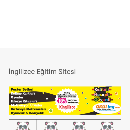
İngilizce Eğitim Sitesi