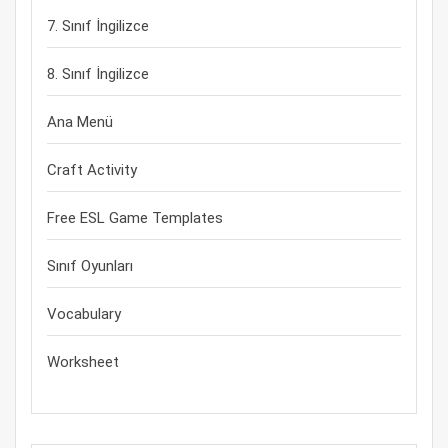
7. Sınıf İngilizce
8. Sınıf İngilizce
Ana Menü
Craft Activity
Free ESL Game Templates
Sınıf Oyunları
Vocabulary
Worksheet