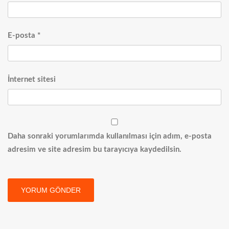
E-posta
*
İnternet sitesi
Daha sonraki yorumlarımda kullanılması için adım, e-posta
adresim ve site adresim bu tarayıcıya kaydedilsin.