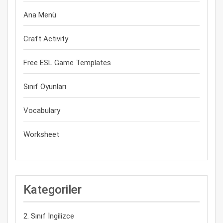
Ana Menü
Craft Activity
Free ESL Game Templates
Sınıf Oyunları
Vocabulary
Worksheet
Kategoriler
2. Sınıf İngilizce