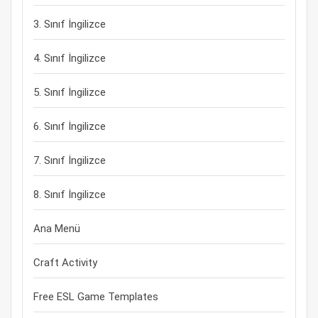
3. Sınıf İngilizce
4. Sınıf İngilizce
5. Sınıf İngilizce
6. Sınıf İngilizce
7. Sınıf İngilizce
8. Sınıf İngilizce
Ana Menü
Craft Activity
Free ESL Game Templates