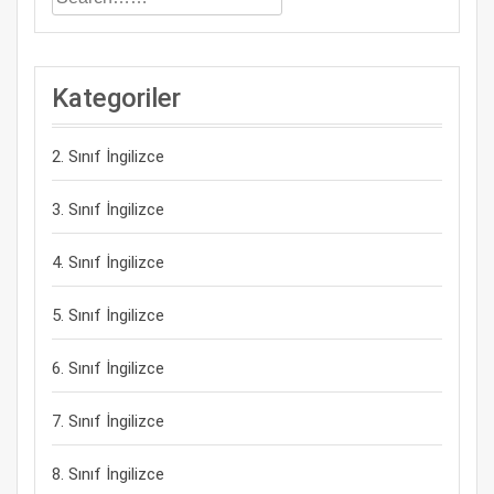
Kategoriler
2. Sınıf İngilizce
3. Sınıf İngilizce
4. Sınıf İngilizce
5. Sınıf İngilizce
6. Sınıf İngilizce
7. Sınıf İngilizce
8. Sınıf İngilizce