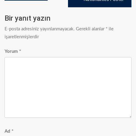
Bir yanıt yazın
E-posta adresiniz yayınlanmayacak.
Gerekli alanlar
*
ile
işaretlenmişlerdir
Yorum
*
Ad
*