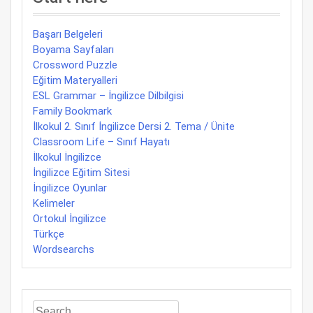
Başarı Belgeleri
Boyama Sayfaları
Crossword Puzzle
Eğitim Materyalleri
ESL Grammar – İngilizce Dilbilgisi
Family Bookmark
İlkokul 2. Sınıf İngilizce Dersi 2. Tema / Ünite
Classroom Life – Sınıf Hayatı
İlkokul İngilizce
İngilizce Eğitim Sitesi
İngilizce Oyunlar
Kelimeler
Ortokul İngilizce
Türkçe
Wordsearchs