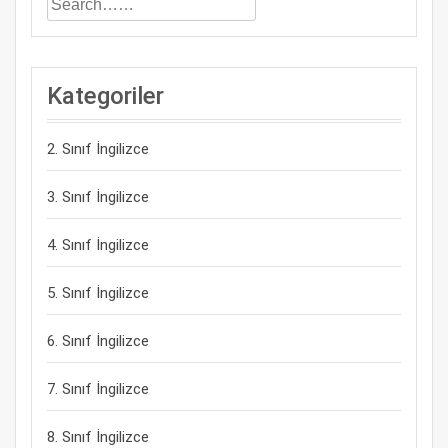
Kategoriler
2. Sınıf İngilizce
3. Sınıf İngilizce
4. Sınıf İngilizce
5. Sınıf İngilizce
6. Sınıf İngilizce
7. Sınıf İngilizce
8. Sınıf İngilizce