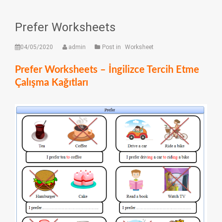
Prefer Worksheets
04/05/2020
admin
Post in
Worksheet
Prefer Worksheets – İngilizce Tercih Etme
Çalışma Kağıtları