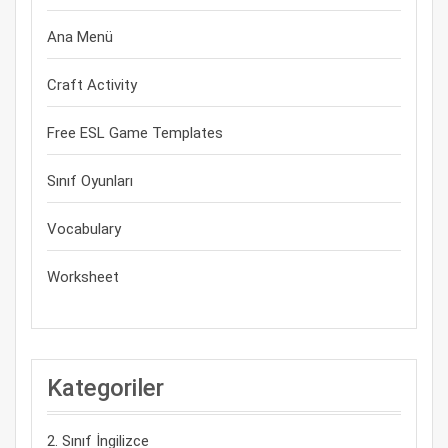
Ana Menü
Craft Activity
Free ESL Game Templates
Sınıf Oyunları
Vocabulary
Worksheet
Kategoriler
2. Sınıf İngilizce