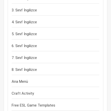
3. Sınıf İngilizce
4. Sınıf İngilizce
5. Sınıf İngilizce
6. Sınıf İngilizce
7. Sınıf İngilizce
8. Sınıf İngilizce
Ana Menü
Craft Activity
Free ESL Game Templates