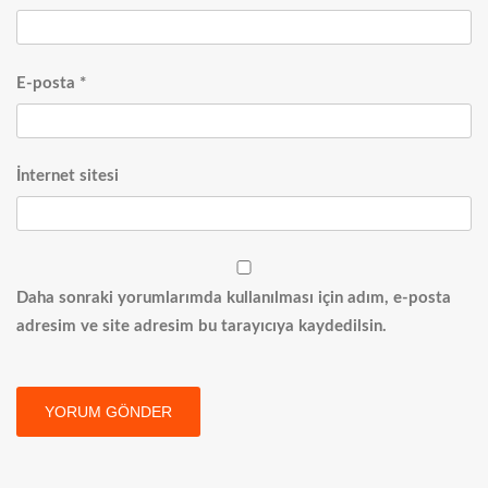
E-posta
*
İnternet sitesi
Daha sonraki yorumlarımda kullanılması için adım, e-posta
adresim ve site adresim bu tarayıcıya kaydedilsin.