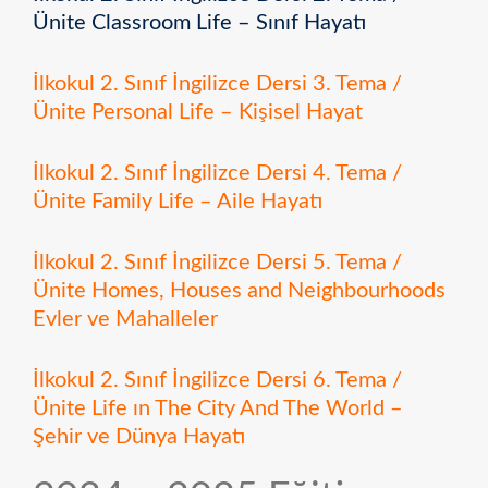
Ünite Classroom Life – Sınıf Hayatı
İlkokul 2. Sınıf İngilizce Dersi 3. Tema /
Ünite Personal Life – Kişisel Hayat
İlkokul 2. Sınıf İngilizce Dersi 4. Tema /
Ünite Family Life – Aile Hayatı
İlkokul 2. Sınıf İngilizce Dersi 5. Tema /
Ünite Homes, Houses and Neighbourhoods
Evler ve Mahalleler
İlkokul 2. Sınıf İngilizce Dersi 6. Tema /
Ünite Life ın The City And The World –
Şehir ve Dünya Hayatı