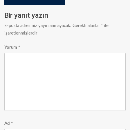
Bir yanıt yazın
E-posta adresiniz yayınlanmayacak.
Gerekli alanlar
*
ile
işaretlenmişlerdir
Yorum
*
Ad
*