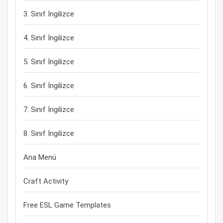
3. Sınıf İngilizce
4. Sınıf İngilizce
5. Sınıf İngilizce
6. Sınıf İngilizce
7. Sınıf İngilizce
8. Sınıf İngilizce
Ana Menü
Craft Activity
Free ESL Game Templates