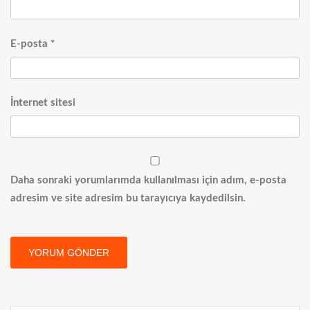
E-posta
*
İnternet sitesi
Daha sonraki yorumlarımda kullanılması için adım, e-posta
adresim ve site adresim bu tarayıcıya kaydedilsin.