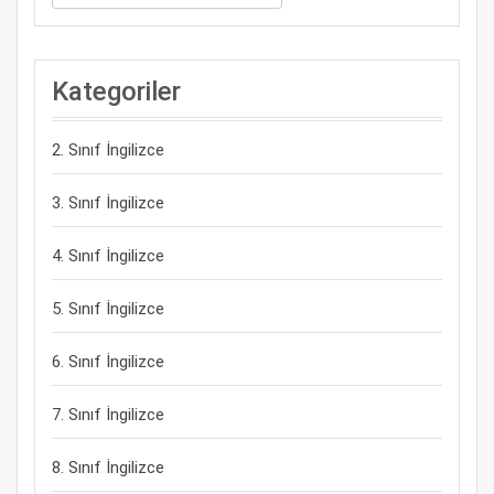
Kategoriler
2. Sınıf İngilizce
3. Sınıf İngilizce
4. Sınıf İngilizce
5. Sınıf İngilizce
6. Sınıf İngilizce
7. Sınıf İngilizce
8. Sınıf İngilizce