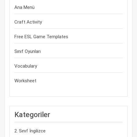
Ana Menü
Craft Activity
Free ESL Game Templates
Sınıf Oyunları
Vocabulary
Worksheet
Kategoriler
2. Sınıf İngilizce