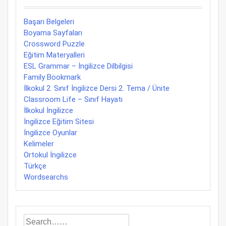
Başarı Belgeleri
Boyama Sayfaları
Crossword Puzzle
Eğitim Materyalleri
ESL Grammar – İngilizce Dilbilgisi
Family Bookmark
İlkokul 2. Sınıf İngilizce Dersi 2. Tema / Ünite
Classroom Life – Sınıf Hayatı
İlkokul İngilizce
İngilizce Eğitim Sitesi
İngilizce Oyunlar
Kelimeler
Ortokul İngilizce
Türkçe
Wordsearchs