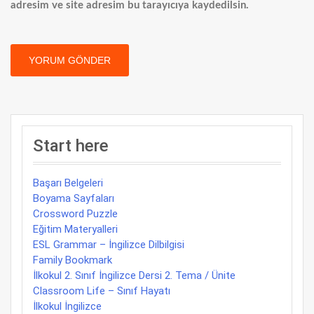
adresim ve site adresim bu tarayıcıya kaydedilsin.
Start here
Başarı Belgeleri
Boyama Sayfaları
Crossword Puzzle
Eğitim Materyalleri
ESL Grammar – İngilizce Dilbilgisi
Family Bookmark
İlkokul 2. Sınıf İngilizce Dersi 2. Tema / Ünite
Classroom Life – Sınıf Hayatı
İlkokul İngilizce