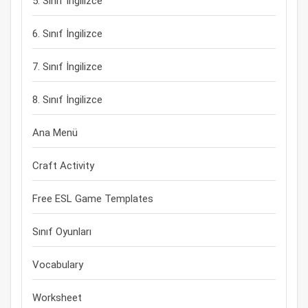
5. Sınıf İngilizce
6. Sınıf İngilizce
7. Sınıf İngilizce
8. Sınıf İngilizce
Ana Menü
Craft Activity
Free ESL Game Templates
Sınıf Oyunları
Vocabulary
Worksheet