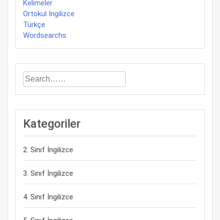
Kelimeler
Ortokul İngilizce
Türkçe
Wordsearchs
Kategoriler
2. Sınıf İngilizce
3. Sınıf İngilizce
4. Sınıf İngilizce