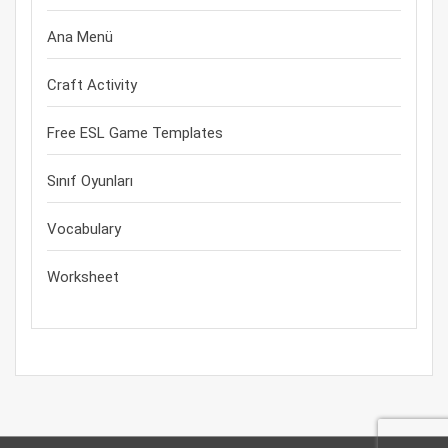
Ana Menü
Craft Activity
Free ESL Game Templates
Sınıf Oyunları
Vocabulary
Worksheet