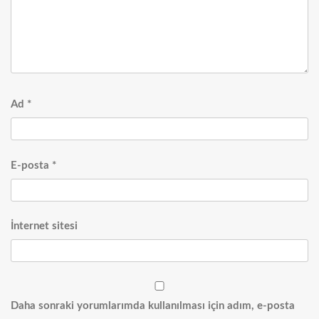
Ad
*
E-posta
*
İnternet sitesi
Daha sonraki yorumlarımda kullanılması için adım, e-posta