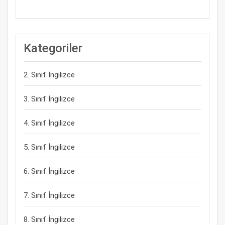
Kategoriler
2. Sınıf İngilizce
3. Sınıf İngilizce
4. Sınıf İngilizce
5. Sınıf İngilizce
6. Sınıf İngilizce
7. Sınıf İngilizce
8. Sınıf İngilizce