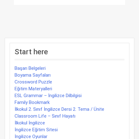
Start here
Başarı Belgeleri
Boyama Sayfaları
Crossword Puzzle
Eğitim Materyalleri
ESL Grammar – İngilizce Dilbilgisi
Family Bookmark
İlkokul 2. Sınıf İngilizce Dersi 2. Tema / Ünite
Classroom Life – Sınıf Hayatı
İlkokul İngilizce
İngilizce Eğitim Sitesi
İngilizce Oyunlar