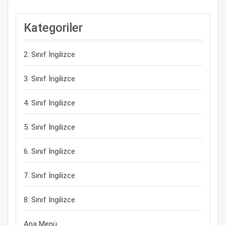
Kategoriler
2. Sınıf İngilizce
3. Sınıf İngilizce
4. Sınıf İngilizce
5. Sınıf İngilizce
6. Sınıf İngilizce
7. Sınıf İngilizce
8. Sınıf İngilizce
Ana Menü