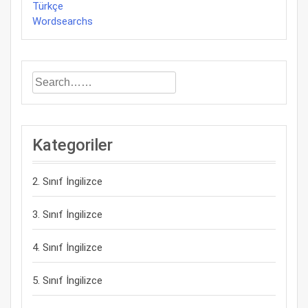
Türkçe
Wordsearchs
Kategoriler
2. Sınıf İngilizce
3. Sınıf İngilizce
4. Sınıf İngilizce
5. Sınıf İngilizce