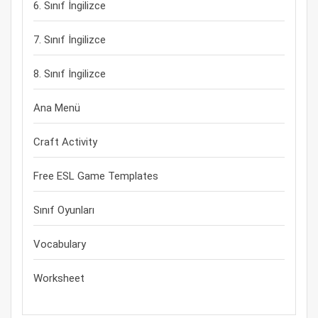
6. Sınıf İngilizce
7. Sınıf İngilizce
8. Sınıf İngilizce
Ana Menü
Craft Activity
Free ESL Game Templates
Sınıf Oyunları
Vocabulary
Worksheet