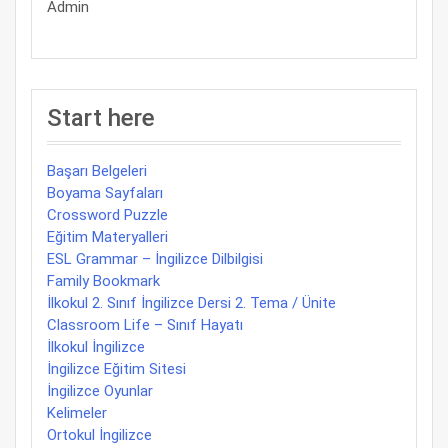
Admin
Start here
Başarı Belgeleri
Boyama Sayfaları
Crossword Puzzle
Eğitim Materyalleri
ESL Grammar – İngilizce Dilbilgisi
Family Bookmark
İlkokul 2. Sınıf İngilizce Dersi 2. Tema / Ünite
Classroom Life – Sınıf Hayatı
İlkokul İngilizce
İngilizce Eğitim Sitesi
İngilizce Oyunlar
Kelimeler
Ortokul İngilizce