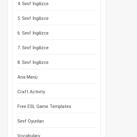
4. Sınıf İngilizce
5. Sınıf İngilizce
6. Sınıf İngilizce
7. Sınıf İngilizce
8. Sınıf İngilizce
Ana Menü
Craft Activity
Free ESL Game Templates
Sınıf Oyunları
Vocabulary