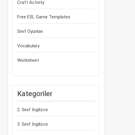
Craft Activity
Free ESL Game Templates
Sınıf Oyunları
Vocabulary
Worksheet
Kategoriler
2. Sınıf İngilizce
3. Sınıf İngilizce