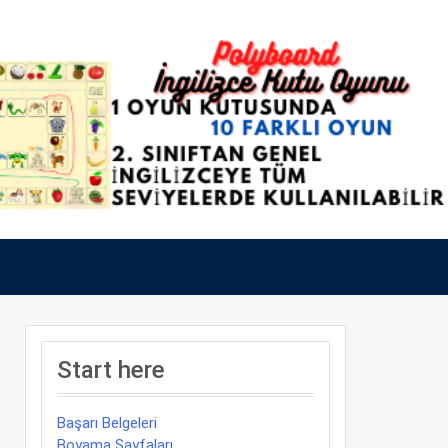
Start here
Başarı Belgeleri
Boyama Sayfaları