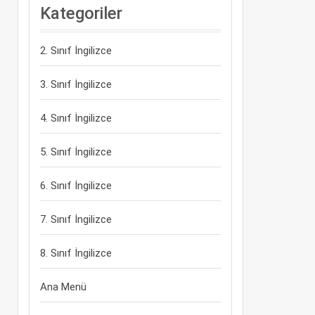
Kategoriler
2. Sınıf İngilizce
3. Sınıf İngilizce
4. Sınıf İngilizce
5. Sınıf İngilizce
6. Sınıf İngilizce
7. Sınıf İngilizce
8. Sınıf İngilizce
Ana Menü