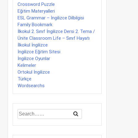
Crossword Puzzle
Eğitim Materyalleri
ESL Grammar – İngilizce Dilbilgisi
Family Bookmark
İlkokul 2. Sınıf İngilizce Dersi 2. Tema /
Ünite Classroom Life – Sınıf Hayatı
İlkokul İngilizce
İngilizce Eğitim Sitesi
İngilizce Oyunlar
Kelimeler
Ortokul İngilizce
Türkçe
Wordsearchs