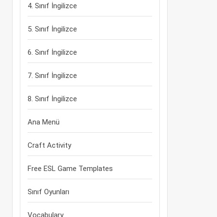
4. Sınıf İngilizce
5. Sınıf İngilizce
6. Sınıf İngilizce
7. Sınıf İngilizce
8. Sınıf İngilizce
Ana Menü
Craft Activity
Free ESL Game Templates
Sınıf Oyunları
Vocabulary