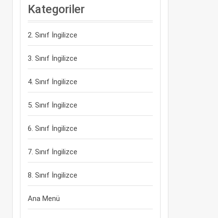
Kategoriler
2. Sınıf İngilizce
3. Sınıf İngilizce
4. Sınıf İngilizce
5. Sınıf İngilizce
6. Sınıf İngilizce
7. Sınıf İngilizce
8. Sınıf İngilizce
Ana Menü