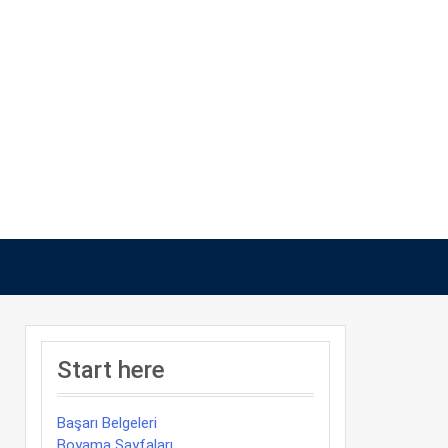
Start here
Başarı Belgeleri
Boyama Sayfaları