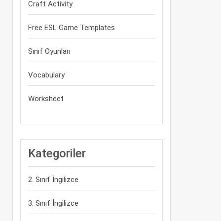
Craft Activity
Free ESL Game Templates
Sınıf Oyunları
Vocabulary
Worksheet
Kategoriler
2. Sınıf İngilizce
3. Sınıf İngilizce