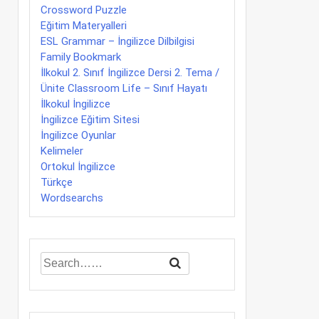
Crossword Puzzle
Eğitim Materyalleri
ESL Grammar – İngilizce Dilbilgisi
Family Bookmark
İlkokul 2. Sınıf İngilizce Dersi 2. Tema /
Ünite Classroom Life – Sınıf Hayatı
İlkokul İngilizce
İngilizce Eğitim Sitesi
İngilizce Oyunlar
Kelimeler
Ortokul İngilizce
Türkçe
Wordsearchs