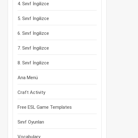
4. Sınıf İngilizce
5. Sınıf İngilizce
6. Sınıf İngilizce
7. Sınıf İngilizce
8. Sınıf İngilizce
Ana Menü
Craft Activity
Free ESL Game Templates
Sınıf Oyunları
Vocabulary