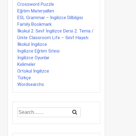
Crossword Puzzle
Eğitim Materyalleri
ESL Grammar – İngilizce Dilbilgisi
Family Bookmark
İlkokul 2. Sınıf İngilizce Dersi 2. Tema /
Ünite Classroom Life – Sınıf Hayatı
İlkokul İngilizce
İngilizce Eğitim Sitesi
İngilizce Oyunlar
Kelimeler
Ortokul İngilizce
Türkçe
Wordsearchs