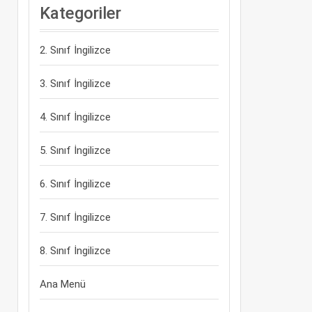
Kategoriler
2. Sınıf İngilizce
3. Sınıf İngilizce
4. Sınıf İngilizce
5. Sınıf İngilizce
6. Sınıf İngilizce
7. Sınıf İngilizce
8. Sınıf İngilizce
Ana Menü