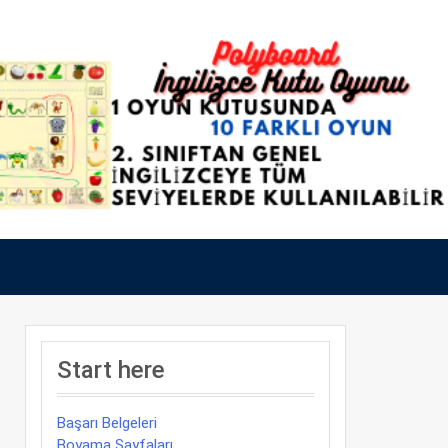
Start here
Başarı Belgeleri
Boyama Sayfaları