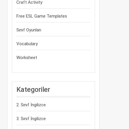
Craft Activity
Free ESL Game Templates
Sınıf Oyunları
Vocabulary
Worksheet
Kategoriler
2. Sınıf İngilizce
3. Sınıf İngilizce