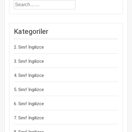
Kategoriler
2. Sınıf İngilizce
3. Sınıf İngilizce
4. Sınıf İngilizce
5. Sınıf İngilizce
6. Sınıf İngilizce
7. Sınıf İngilizce