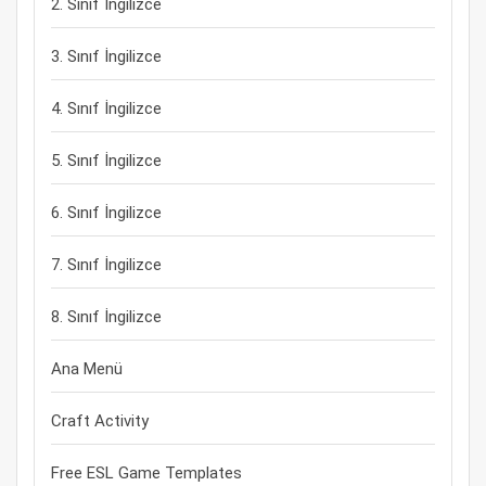
2. Sınıf İngilizce
3. Sınıf İngilizce
4. Sınıf İngilizce
5. Sınıf İngilizce
6. Sınıf İngilizce
7. Sınıf İngilizce
8. Sınıf İngilizce
Ana Menü
Craft Activity
Free ESL Game Templates