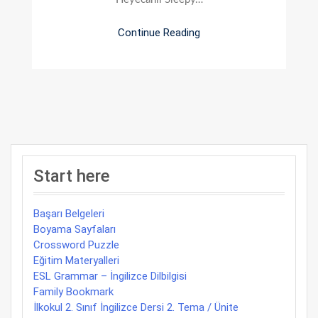
Continue Reading
Start here
Başarı Belgeleri
Boyama Sayfaları
Crossword Puzzle
Eğitim Materyalleri
ESL Grammar – İngilizce Dilbilgisi
Family Bookmark
İlkokul 2. Sınıf İngilizce Dersi 2. Tema / Ünite