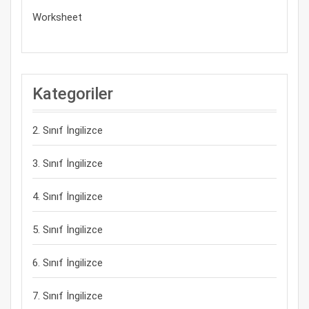
Worksheet
Kategoriler
2. Sınıf İngilizce
3. Sınıf İngilizce
4. Sınıf İngilizce
5. Sınıf İngilizce
6. Sınıf İngilizce
7. Sınıf İngilizce