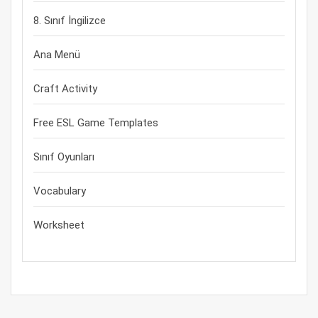
8. Sınıf İngilizce
Ana Menü
Craft Activity
Free ESL Game Templates
Sınıf Oyunları
Vocabulary
Worksheet