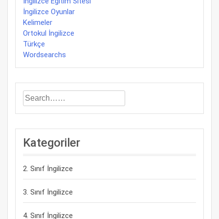
İngilizce Eğitim Sitesi
İngilizce Oyunlar
Kelimeler
Ortokul İngilizce
Türkçe
Wordsearchs
Kategoriler
2. Sınıf İngilizce
3. Sınıf İngilizce
4. Sınıf İngilizce