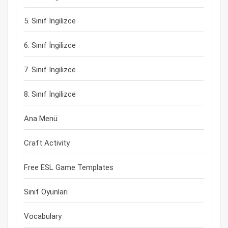
5. Sınıf İngilizce
6. Sınıf İngilizce
7. Sınıf İngilizce
8. Sınıf İngilizce
Ana Menü
Craft Activity
Free ESL Game Templates
Sınıf Oyunları
Vocabulary