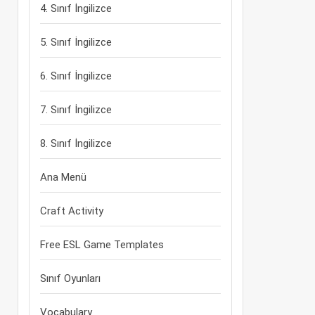
4. Sınıf İngilizce
5. Sınıf İngilizce
6. Sınıf İngilizce
7. Sınıf İngilizce
8. Sınıf İngilizce
Ana Menü
Craft Activity
Free ESL Game Templates
Sınıf Oyunları
Vocabulary