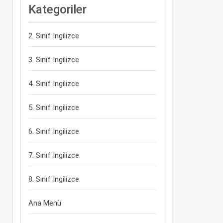
Kategoriler
2. Sınıf İngilizce
3. Sınıf İngilizce
4. Sınıf İngilizce
5. Sınıf İngilizce
6. Sınıf İngilizce
7. Sınıf İngilizce
8. Sınıf İngilizce
Ana Menü