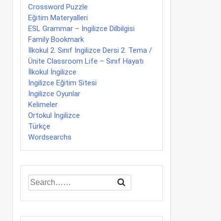
Crossword Puzzle
Eğitim Materyalleri
ESL Grammar – İngilizce Dilbilgisi
Family Bookmark
İlkokul 2. Sınıf İngilizce Dersi 2. Tema /
Ünite Classroom Life – Sınıf Hayatı
İlkokul İngilizce
İngilizce Eğitim Sitesi
İngilizce Oyunlar
Kelimeler
Ortokul İngilizce
Türkçe
Wordsearchs