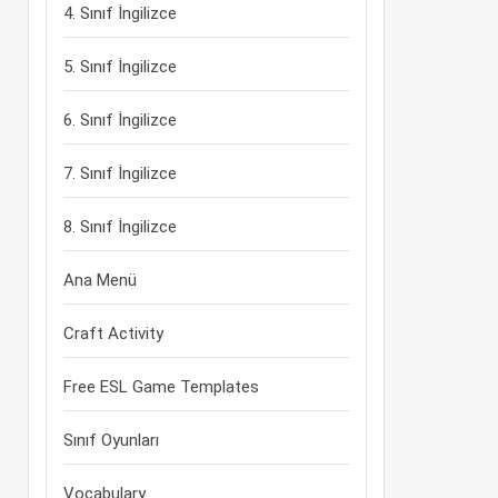
4. Sınıf İngilizce
5. Sınıf İngilizce
6. Sınıf İngilizce
7. Sınıf İngilizce
8. Sınıf İngilizce
Ana Menü
Craft Activity
Free ESL Game Templates
Sınıf Oyunları
Vocabulary