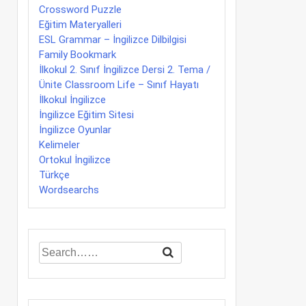
Crossword Puzzle
Eğitim Materyalleri
ESL Grammar – İngilizce Dilbilgisi
Family Bookmark
İlkokul 2. Sınıf İngilizce Dersi 2. Tema /
Ünite Classroom Life – Sınıf Hayatı
İlkokul İngilizce
İngilizce Eğitim Sitesi
İngilizce Oyunlar
Kelimeler
Ortokul İngilizce
Türkçe
Wordsearchs