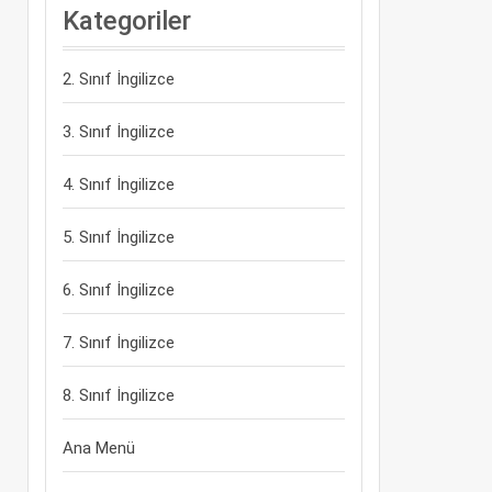
Kategoriler
2. Sınıf İngilizce
3. Sınıf İngilizce
4. Sınıf İngilizce
5. Sınıf İngilizce
6. Sınıf İngilizce
7. Sınıf İngilizce
8. Sınıf İngilizce
Ana Menü