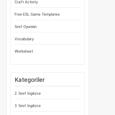
Craft Activity
Free ESL Game Templates
Sınıf Oyunları
Vocabulary
Worksheet
Kategoriler
2. Sınıf İngilizce
3. Sınıf İngilizce