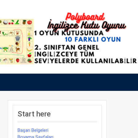
Start here
Başarı Belgeleri
Boyama Sayfaları