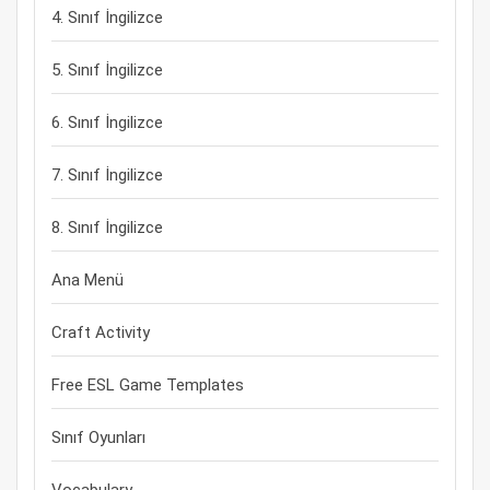
4. Sınıf İngilizce
5. Sınıf İngilizce
6. Sınıf İngilizce
7. Sınıf İngilizce
8. Sınıf İngilizce
Ana Menü
Craft Activity
Free ESL Game Templates
Sınıf Oyunları