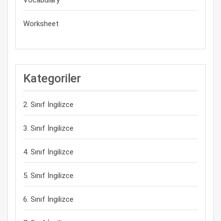
Vocabulary
Worksheet
Kategoriler
2. Sınıf İngilizce
3. Sınıf İngilizce
4. Sınıf İngilizce
5. Sınıf İngilizce
6. Sınıf İngilizce