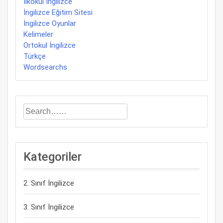
İlkokul İngilizce
İngilizce Eğitim Sitesi
İngilizce Oyunlar
Kelimeler
Ortokul İngilizce
Türkçe
Wordsearchs
Kategoriler
2. Sınıf İngilizce
3. Sınıf İngilizce