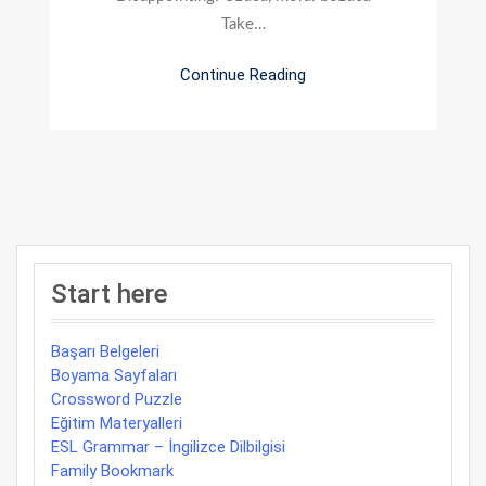
Take…
Continue Reading
Start here
Başarı Belgeleri
Boyama Sayfaları
Crossword Puzzle
Eğitim Materyalleri
ESL Grammar – İngilizce Dilbilgisi
Family Bookmark