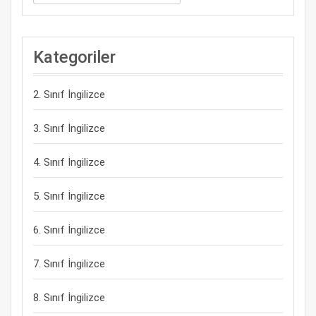
Kategoriler
2. Sınıf İngilizce
3. Sınıf İngilizce
4. Sınıf İngilizce
5. Sınıf İngilizce
6. Sınıf İngilizce
7. Sınıf İngilizce
8. Sınıf İngilizce