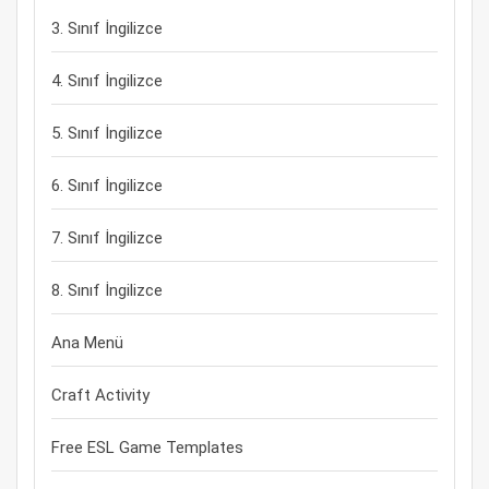
3. Sınıf İngilizce
4. Sınıf İngilizce
5. Sınıf İngilizce
6. Sınıf İngilizce
7. Sınıf İngilizce
8. Sınıf İngilizce
Ana Menü
Craft Activity
Free ESL Game Templates