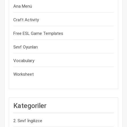
Ana Menü
Craft Activity
Free ESL Game Templates
Sınıf Oyunları
Vocabulary
Worksheet
Kategoriler
2. Sınıf İngilizce