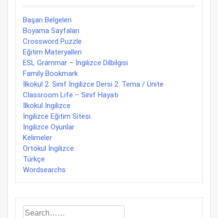
Başarı Belgeleri
Boyama Sayfaları
Crossword Puzzle
Eğitim Materyalleri
ESL Grammar – İngilizce Dilbilgisi
Family Bookmark
İlkokul 2. Sınıf İngilizce Dersi 2. Tema / Ünite
Classroom Life – Sınıf Hayatı
İlkokul İngilizce
İngilizce Eğitim Sitesi
İngilizce Oyunlar
Kelimeler
Ortokul İngilizce
Türkçe
Wordsearchs