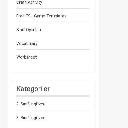
Craft Activity
Free ESL Game Templates
Sınıf Oyunları
Vocabulary
Worksheet
Kategoriler
2. Sınıf İngilizce
3. Sınıf İngilizce