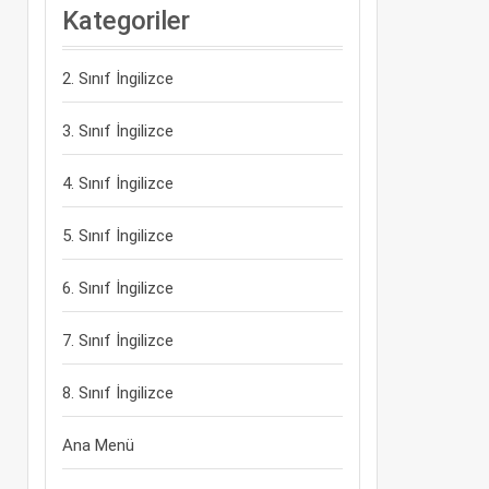
Kategoriler
2. Sınıf İngilizce
3. Sınıf İngilizce
4. Sınıf İngilizce
5. Sınıf İngilizce
6. Sınıf İngilizce
7. Sınıf İngilizce
8. Sınıf İngilizce
Ana Menü