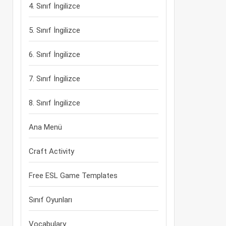
4. Sınıf İngilizce
5. Sınıf İngilizce
6. Sınıf İngilizce
7. Sınıf İngilizce
8. Sınıf İngilizce
Ana Menü
Craft Activity
Free ESL Game Templates
Sınıf Oyunları
Vocabulary