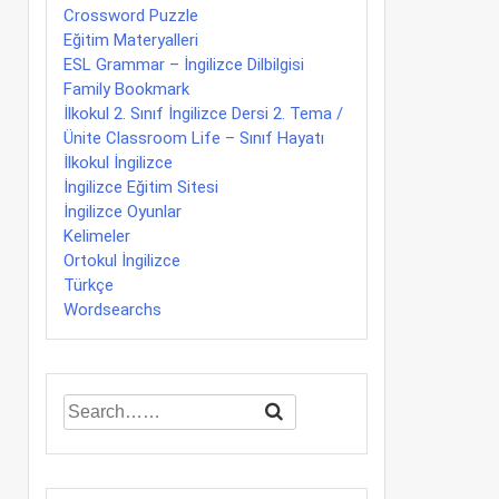
Crossword Puzzle
Eğitim Materyalleri
ESL Grammar – İngilizce Dilbilgisi
Family Bookmark
İlkokul 2. Sınıf İngilizce Dersi 2. Tema /
Ünite Classroom Life – Sınıf Hayatı
İlkokul İngilizce
İngilizce Eğitim Sitesi
İngilizce Oyunlar
Kelimeler
Ortokul İngilizce
Türkçe
Wordsearchs