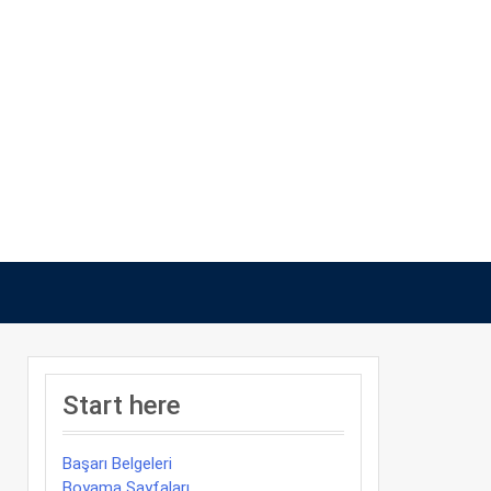
Start here
Başarı Belgeleri
Boyama Sayfaları